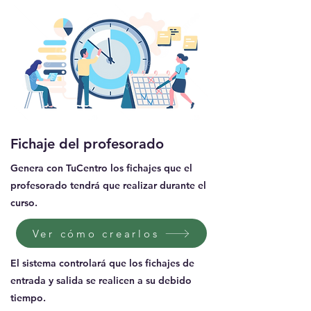
Fichaje del profesorado
Genera con TuCentro los fichajes que el
profesorado tendrá que realizar durante el
curso.
Ver cómo crearlos
El sistema controlará que los fichajes de
entrada y salida se realicen a su debido
tiempo.