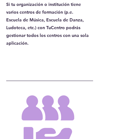
Si tu organización o institución tiene
varios centros de formación (p.e.
Escuela de Música, Escuela de Danza,
Ludoteca, etc.) con TuCentro podrás
gestionar todos los centros con una sola
aplicación.