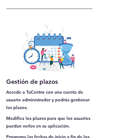
Gestión de plazos
Accede a TuCentro con una cuenta de
usuario administrador y podrás gestionar
los plazos.
Modifica los plazos para que los usuarios
puedan verlos en su aplicación.
Programa las fechas de inicio y fin de los