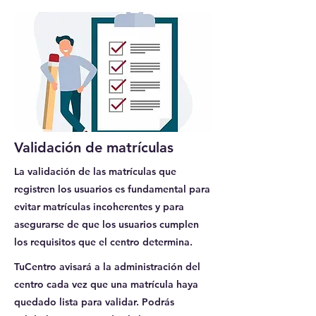
Validación de matrículas
La validación de las matrículas que
registren los usuarios es fundamental para
evitar matrículas incoherentes y para
asegurarse de que los usuarios cumplen
los requisitos que el centro determina.
TuCentro avisará a la administración del
centro cada vez que una matrícula haya
quedado lista para validar. Podrás