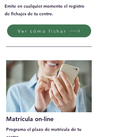
Emite en cualquier momento el registro
de fichajes de tu centro.
Ver cómo fichar
Matrícula on-line
Programa el plazo de matrícula de tu