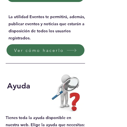
La utilidad Eventos te permitirá, además,
publicar eventos y noticias que estarán a
disposición de todos los usuarios
registrados.
Ver cómo hacerlo
Ayuda
Tienes toda la ayuda disponible en
nuestra web. Elige la ayuda que necesitas: