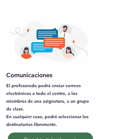
Comunicaciones
El profesorado podrá enviar correos
electrónicos a todo el centro, a los
miembros de una asignatura, a un grupo
de clase.
En cualquier caso, podrá seleccionar los
destinatarios libremente.