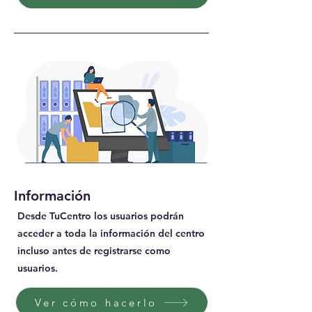
Información
Desde TuCentro los usuarios podrán
acceder a toda la información del centro
incluso antes de registrarse como
usuarios.
Ver cómo hacerlo