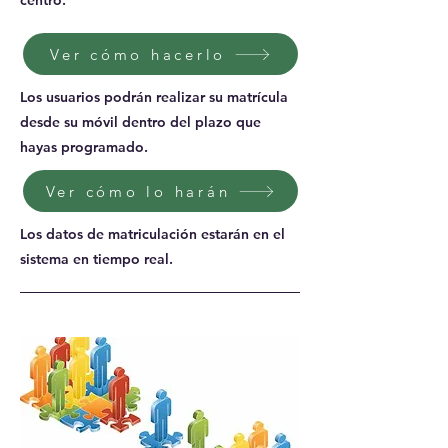
centro.
Ver cómo hacerlo
Los usuarios podrán realizar su matrícula
desde su móvil dentro del plazo que
hayas programado.
Ver cómo lo harán
Los datos de matriculación estarán en el
sistema en tiempo real.