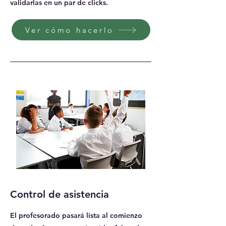
validarlas en un par de clicks.
Ver cómo hacerlo
Control de asistencia
El profesorado pasará lista al comienzo