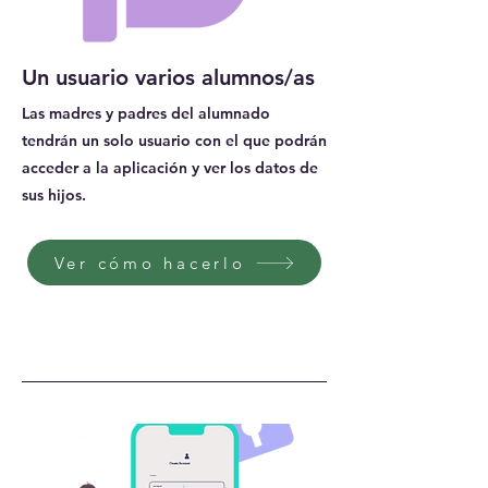
Un usuario varios alumnos/as
Las madres y padres del alumnado
tendrán un solo usuario con el que podrán
acceder a la aplicación y ver los datos de
sus hijos.
Ver cómo hacerlo