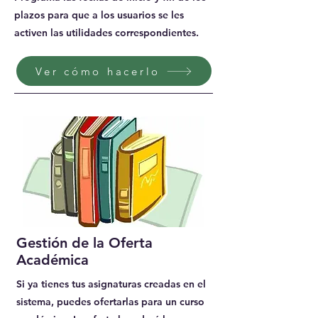
plazos para que a los usuarios se les
activen las utilidades correspondientes.
Ver cómo hacerlo
Gestión de la Oferta
Académica
Si ya tienes tus asignaturas creadas en el
sistema, puedes ofertarlas para un curso