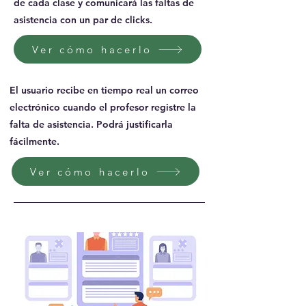
de cada clase y comunicará las faltas de
asistencia con un par de clicks.
Ver cómo hacerlo
El usuario recibe en tiempo real un correo
electrónico cuando el profesor registre la
falta de asistencia. Podrá justificarla
fácilmente.
Ver cómo hacerlo