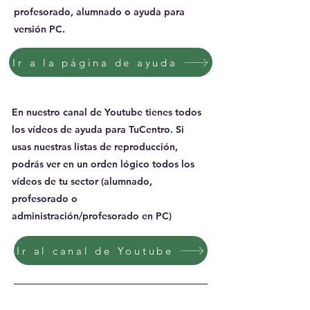
profesorado, alumnado o ayuda para
versión PC.
Ir a la página de ayuda
En nuestro canal de Youtube tienes todos
los vídeos de ayuda para TuCentro. Si
usas nuestras listas de reproducción,
podrás ver en un orden lógico todos los
vídeos de tu sector (alumnado,
profesorado o
administración/profesorado en PC)
Ir al canal de Youtube