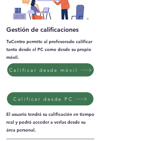
Gestión de calificaciones
TuCentro permite al profesorado calificar
tanto desde el PC como desde su propio
móvil.
Calificar desde móvil
Calificar desde PC
El usuario tendrá su calificación en tiempo
real y podrá acceder a verlas desde su
área personal.