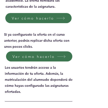
académico. La oferta heredará las
características de la asignatura.
Ver cómo hacerlo
Si ya configuraste la oferta en el curso
anterior, podrás replicar dicha oferta con
unos pocos clicks.
Ver cómo hacerlo
Los usuarios tendrán acceso a la
información de tu oferta. Además, la
matriculación del alumnado dependerá de
cómo hayas configurado las asignaturas
ofertadas.