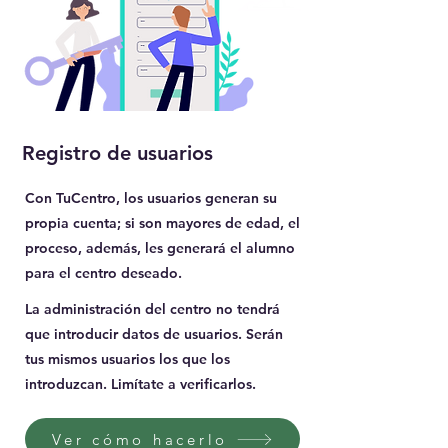
Registro de usuarios
Con TuCentro, los usuarios generan su
propia cuenta; si son mayores de edad, el
proceso, además, les generará el alumno
para el centro deseado.
La administración del centro no tendrá
que introducir datos de usuarios. Serán
tus mismos usuarios los que los
introduzcan. Limítate a verificarlos.
Ver cómo hacerlo