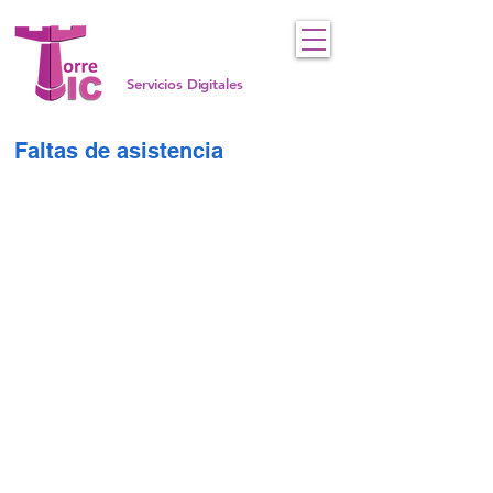
Servicios Digitales
Faltas de asistencia