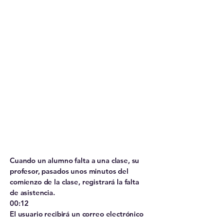
Cuando un alumno falta a una clase, su
profesor, pasados unos minutos del
comienzo de la clase, registrará la falta
de asistencia.
00:12
El usuario recibirá un correo electrónico