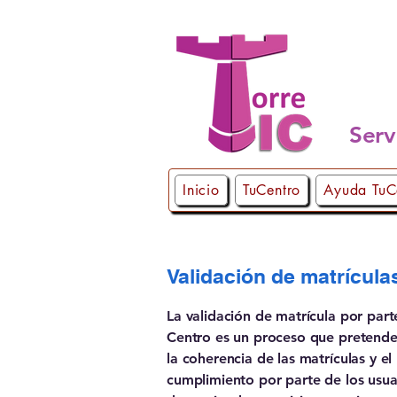
Serv
Inicio
TuCentro
Ayuda TuC
Validación de matrícula
La validación de matrícula por part
Centro es un proceso que pretende
la coherencia de las matrículas y el
cumplimiento por parte de los usua