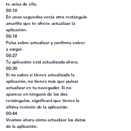
te avisa de ello.
00:10
En unos segundos verás otro rectángulo
amarillo que te ofrece actualizar la
aplicación.
00:18
Pulsa sobre actualizar y confirma volver
a cargar.
00:27
Tu aplicación está actualizada ahora.
00:30
Si no sabes si tienes actualizada la
aplicación, no tienes más que pulsar
actualizar en tu navegador. Si no
aparece en ninguno de los dos
rectángulos, significará que tienes la
última revisión de la aplicación.
00:44
Veamos ahora cómo actualizar los datos
de la aplicación.