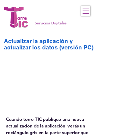
Servicios Digitales
Actualizar la aplicación y
actualizar los datos (versión PC)
Cuando torre TIC publique una nueva
actualización de la aplicación, verás un
rectángulo gris en la parte superior que